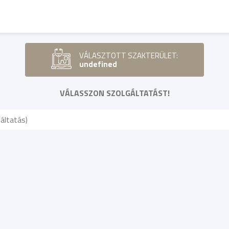
VÁLASZTOTT SZAKTERÜLET:
undefined
VÁLASSZON SZOLGÁLTATÁST!